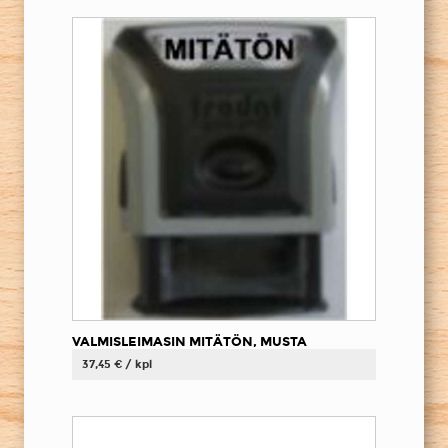
VALMISLEIMASIN MITÄTÖN, MUSTA
37,45 € / kpl