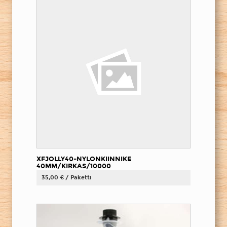
XFJOLLY40-NYLONKIINNIKE
40MM/KIRKAS/10000
35,00 € / Paketti