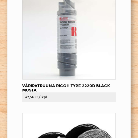
VÄRIPATRUUNA RICOH TYPE 2220D BLACK
MUSTA
47,56 € / kpl