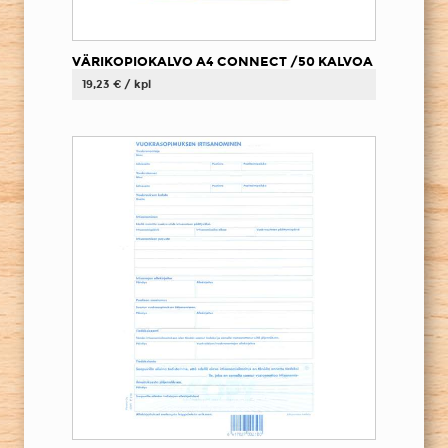
VÄRIKOPIOKALVO A4 CONNECT /50 KALVOA
19,23 € / kpl