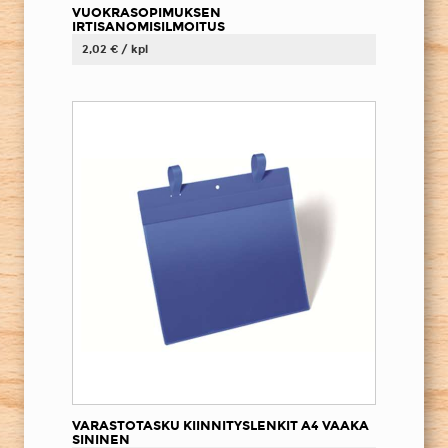
VUOKRASOPIMUKSEN
IRTISANOMISILMOITUS
2,02 € / kpl
VARASTOTASKU KIINNITYSLENKIT A4 VAAKA
SININEN