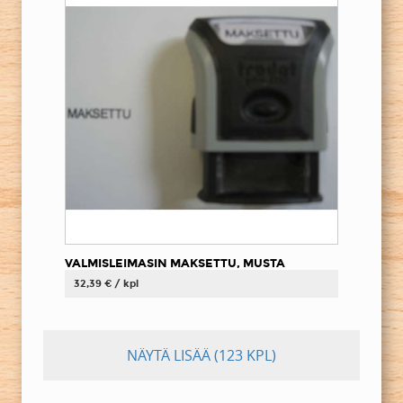
VALMISLEIMASIN MAKSETTU, MUSTA
32,39 € / kpl
NÄYTÄ LISÄÄ
(123 KPL)