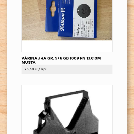
VÄRINAUHA GR. 5+6 GB 1009 FN 13X10M
MUSTA
25,30 € / kpl