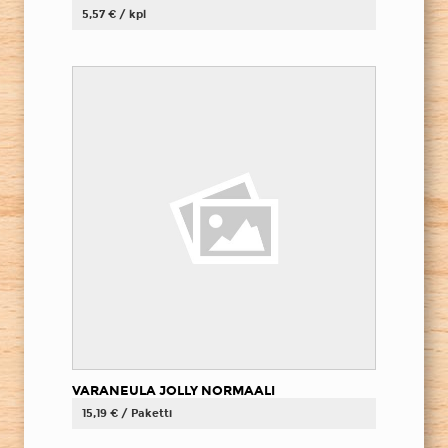
5,57 € / kpl
VARANEULA JOLLY NORMAALI
15,19 € / Paketti