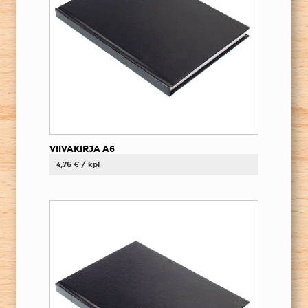
VIIVAKIRJA A6
4,76 € / kpl