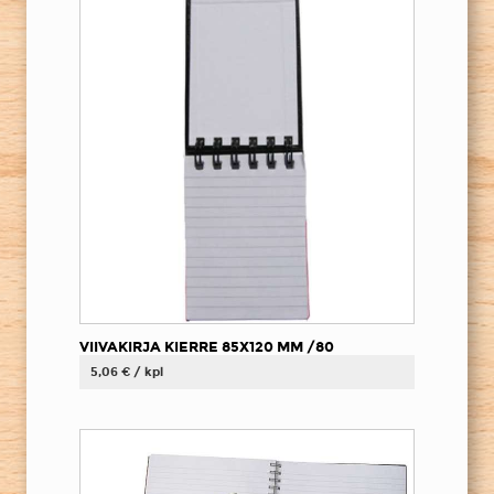
VIIVAKIRJA KIERRE 85X120 MM /80
5,06 € / kpl