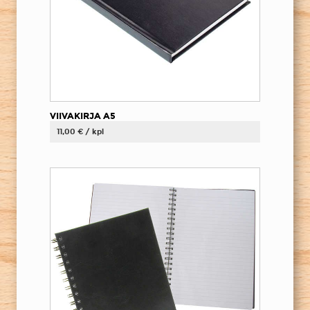
VIIVAKIRJA A5
11,00 € / kpl