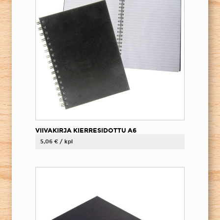
VIIVAKIRJA KIERRESIDOTTU A6
5,06 € / kpl