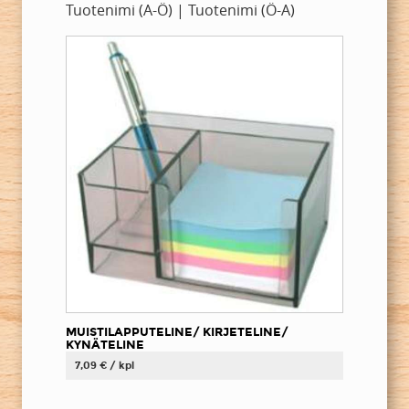
Tuotenimi (A-Ö)
|
Tuotenimi (Ö-A)
MUISTILAPPUTELINE/ KIRJETELINE/
KYNÄTELINE
7,09 € / kpl