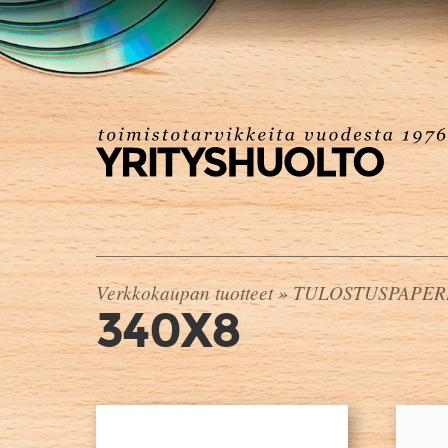
Verkkokaupan tuotteet
»
TULOSTUSPAPER
340X8