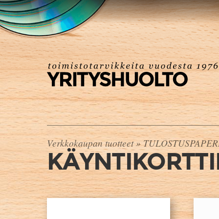
Verkkokaupan tuotteet
»
TULOSTUSPAPER
KÄYNTIKORTTI