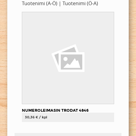
Tuotenimi (A-Ö)
|
Tuotenimi (Ö-A)
NUMEROLEIMASIN TRODAT 4846
30,36 € / kpl