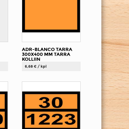
ADR-BLANCO TARRA
300X400 MM TARRA
KOLLIIN
6,68 € / kpl