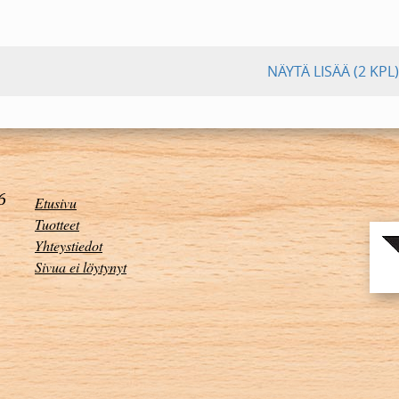
NÄYTÄ LISÄÄ
(2 KPL)
Etusivu
Tuotteet
Yhteystiedot
Sivua ei löytynyt