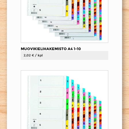
MUOVIKIELIHAKEMISTO A4 1-10
2,02 € / kpl