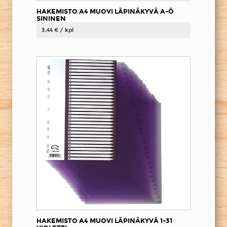
HAKEMISTO A4 MUOVI LÄPINÄKYVÄ A-Ö
SININEN
3,44 € / kpl
HAKEMISTO A4 MUOVI LÄPINÄKYVÄ 1-31