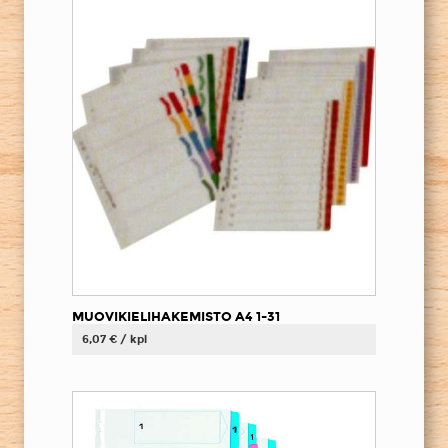
MUOVIKIELIHAKEMISTO A4 1-31
6,07 € / kpl