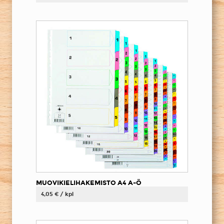
MUOVIKIELIHAKEMISTO A4 A-Ö
4,05 € / kpl