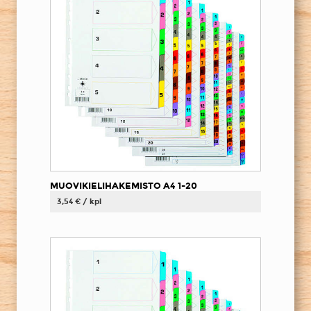
MUOVIKIELIHAKEMISTO A4 1-20
3,54 € / kpl