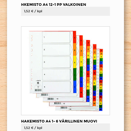
HKEMISTO A4 12-1 PP VALKOINEN
1,52 € / kpl
HAKEMISTO A4 1- 6 VÄRILLINEN MUOVI
1,52 € / kpl