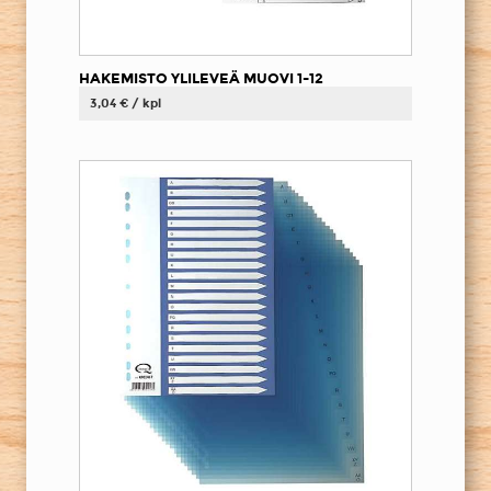
HAKEMISTO YLILEVEÄ MUOVI 1-12
3,04 € / kpl