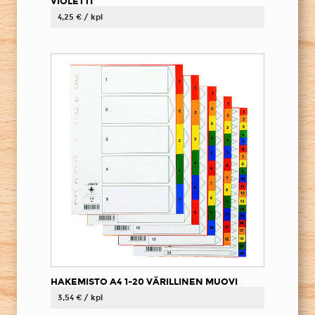
VIOLETTI
4,25 € / kpl
HAKEMISTO A4 1-20 VÄRILLINEN MUOVI
3,54 € / kpl