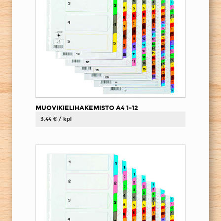
MUOVIKIELIHAKEMISTO A4 1-12
3,44 € / kpl