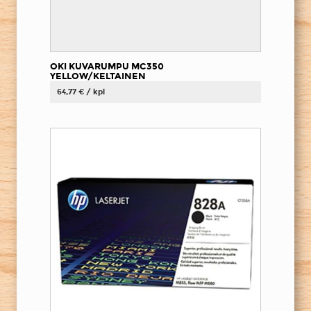
OKI KUVARUMPU MC350
YELLOW/KELTAINEN
64,77 € / kpl