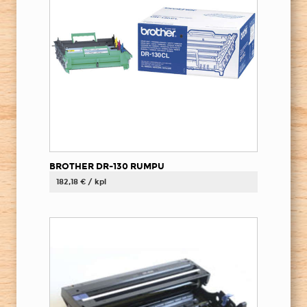
BROTHER DR-130 RUMPU
182,18 € / kpl