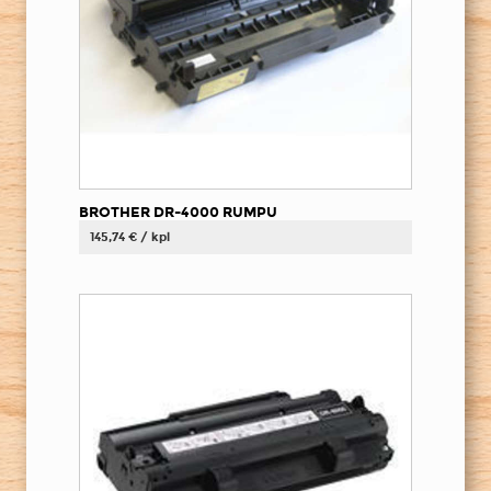
BROTHER DR-4000 RUMPU
145,74 € / kpl