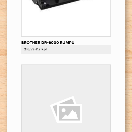
BROTHER DR-8000 RUMPU
216,59 € / kpl