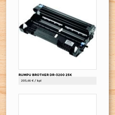
RUMPU BROTHER DR-3200 25K
205,46 € / kpl