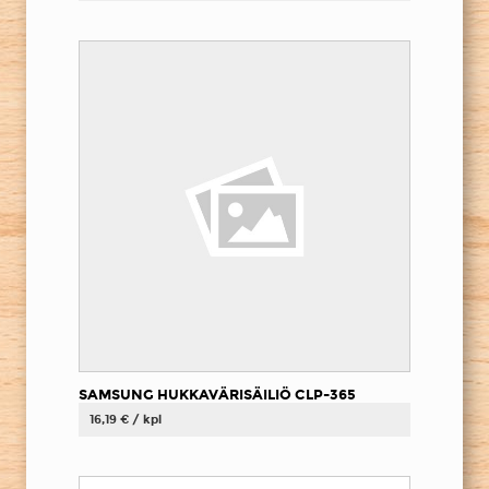
SAMSUNG HUKKAVÄRISÄILIÖ CLP-365
16,19 € / kpl