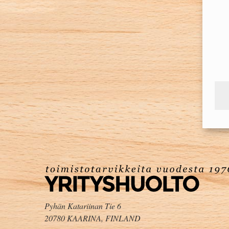
Pyhän Katariinan Tie 6
20780 KAARINA, FINLAND