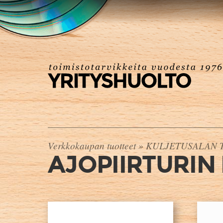
Verkkokaupan tuotteet
»
KULJETUSALAN 
AJOPIIRTURIN 