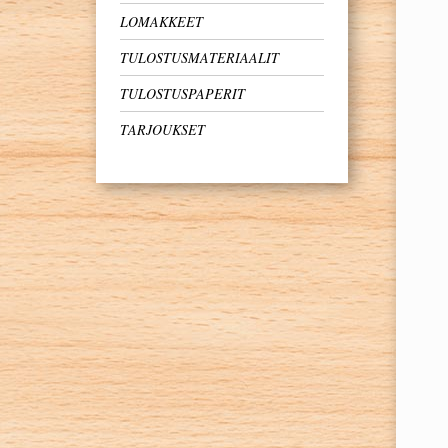
LOMAKKEET
TULOSTUSMATERIAALIT
TULOSTUSPAPERIT
TARJOUKSET