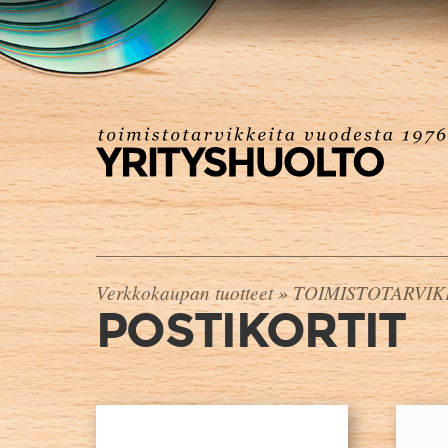
Verkkokaupan tuotteet
»
TOIMISTOTARVI
POSTIKORTIT