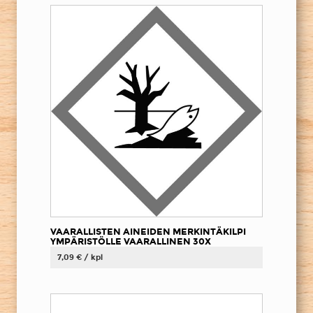
VAARALLISTEN AINEIDEN MERKINTÄKILPI
YMPÄRISTÖLLE VAARALLINEN 30X
7,09 € / kpl