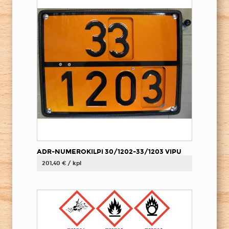
ADR-NUMEROKILPI 30/1202-33/1203 VIPU
201,40 € / kpl