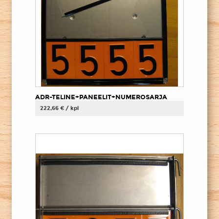
ADR-TELINE+PANEELIT+NUMEROSARJA
222,66 € / kpl