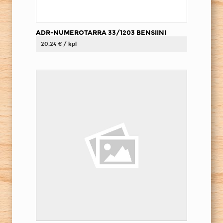
ADR-NUMEROTARRA 33/1203 BENSIINI
20,24 € / kpl