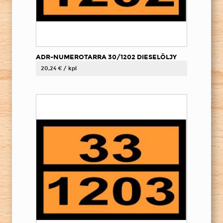
ADR-NUMEROTARRA 30/1202 DIESELÖLJY
20,24 € / kpl