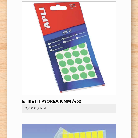
ETIKETTI PYÖREÄ 16MM /432
2,02 € / kpl